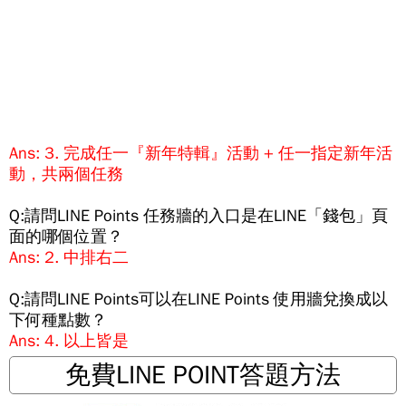
Ans: 3. 完成任一『新年特輯』活動 + 任一指定新年活
動，共兩個任務
Q:請問LINE Points 任務牆的入口是在LINE「錢包」頁
面的哪個位置？
Ans: 2. 中排右二
Q:請問LINE Points可以在LINE Points 使用牆兌換成以
下何種點數？
Ans: 4. 以上皆是
免費LINE POINT答題方法