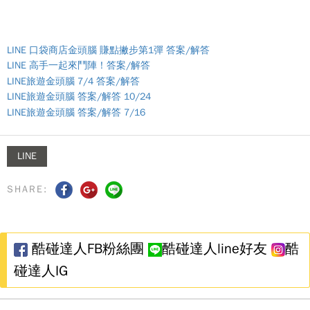
LINE 口袋商店金頭腦 賺點撇步第1彈 答案/解答
LINE 高手一起來鬥陣！答案/解答
LINE旅遊金頭腦 7/4 答案/解答
LINE旅遊金頭腦 答案/解答 10/24
LINE旅遊金頭腦 答案/解答 7/16
LINE
SHARE:
酷碰達人FB粉絲團
酷碰達人line好友
酷
碰達人IG