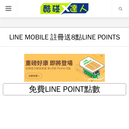
LINE MOBILE 註冊送8點LINE POINTS
免費LINE POINT點數