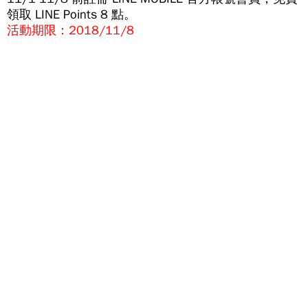
領取 LINE Points 8 點。
活動期限
：2018/11/8