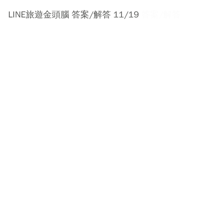
LINE旅遊金頭腦 答案/解答 11/19