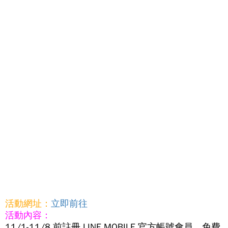
活動網址：
立即前往
活動內容：
11/1-11/8 前註冊 LINE MOBILE 官方帳號會員，免費