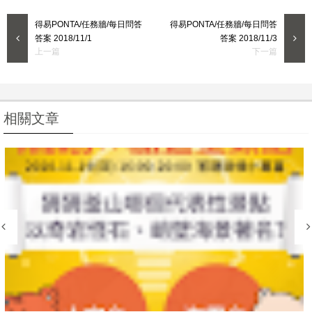
得易PONTA/任務牆/每日問答
得易PONTA/任務牆/每日問答
答案 2018/11/1
答案 2018/11/3
上一篇
下一篇
首頁
相關文章