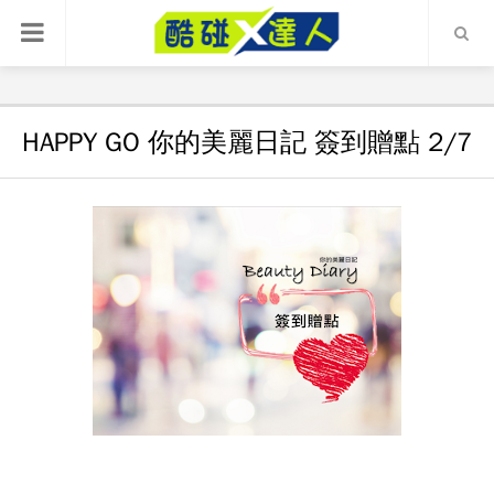
HAPPY GO 你的美麗日記 簽到贈點 2/7