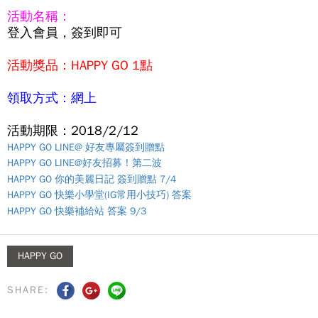
活動名稱：
登入會員，簽到即可
活動獎品：HAPPY GO 1點
領取方式：網上
活動期限：2018/2/12
HAPPY GO LINE@ 好友專屬簽到贈點
HAPPY GO LINE@好友招募！第二波
HAPPY GO 你的美麗日記 簽到贈點 7/4
HAPPY GO 快樂小學堂(IG常用小技巧) 答案
HAPPY GO 快樂補給站 答案 9/3
HAPPY GO
SHARE: